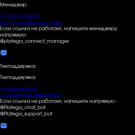
Менеджер:
Оставить заявку
на подключение системы
Если ссылка не работает, напишите менеджеру
напрямую:
@platega_connect_manager
Техподдержка:
Техподдержка:
Для мерчантов
Для клиентов мерчантов
Если ссылка не работает, напишите напрямую:
@Platega_chat_bot
@Platega_support_bot