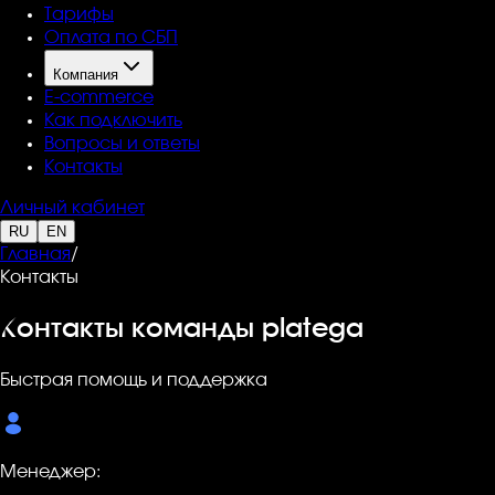
Тарифы
Оплата по СБП
Компания
Е-commerce
Как подключить
Вопросы и ответы
Контакты
Личный кабинет
RU
EN
Главная
/
Контакты
Контакты команды platega
Быстрая помощь и поддержка
Менеджер: